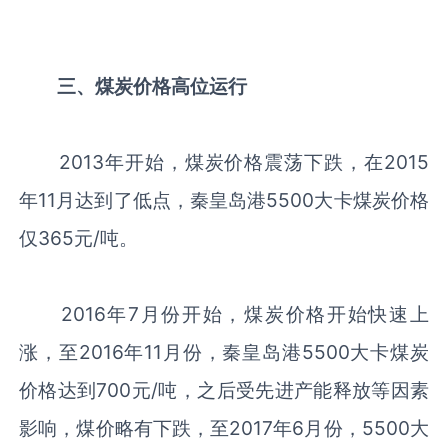
三、煤炭价格高位运行
2013年开始，煤炭价格震荡下跌，在2015
年11月达到了低点，秦皇岛港5500大卡煤炭价格
仅365元/吨。
2016年7月份开始，煤炭价格开始快速上
涨，至2016年11月份，秦皇岛港5500大卡煤炭
价格达到700元/吨，之后受先进产能释放等因素
影响，煤价略有下跌，至2017年6月份，5500大