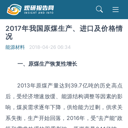
2017年我国原煤生产、进口及价格情
况
能源材料
2018-04-26 06:34
一、原煤生产恢复性增长
2013年原煤产量达到39.7亿吨的历史高点
后，受经济增速放缓、能源结构调整等因素的影
响，煤炭需求逐年下降，供给能力过剩，供求关
系失衡，生产开始回落，2016年，受“去产能”政