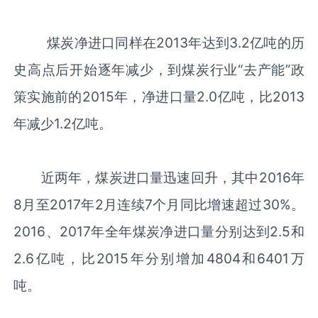
煤炭净进口同样在2013年达到3.2亿吨的历
史高点后开始逐年减少，到煤炭行业“去产能”政
策实施前的2015年，净进口量2.0亿吨，比2013
年减少1.2亿吨。
近两年，煤炭进口量迅速回升，其中2016年
8月至2017年2月连续7个月同比增速超过30%。
2016、2017年全年煤炭净进口量分别达到2.5和
2.6亿吨，比2015年分别增加4804和6401万
吨。