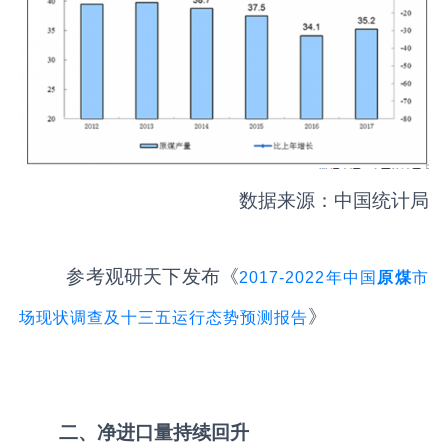
数据来源：中国统计局
参考观研天下发布《
2017-2022年中国
原煤
市
》
场现状调查及十三五运行态势预测报告
二、净进口量持续回升