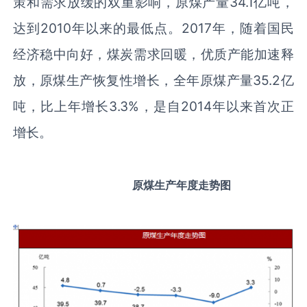
策和需求放缓的双重影响，原煤产量34.1亿吨，
达到2010年以来的最低点。2017年，随着国民
经济稳中向好，煤炭需求回暖，优质产能加速释
放，原煤生产恢复性增长，全年原煤产量35.2亿
吨，比上年增长3.3%，是自2014年以来首次正
增长。
原煤生产年度走势图