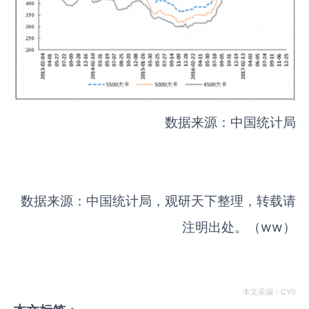
数据来源：中国统计局
数据来源：中国统计局，观研天下整理，转载请
注明出处。（ww）
本文采编：CY0