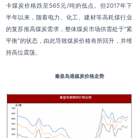
卡煤炭价格跌至565元/吨的低点。但2017年下
半年以来，随着电力、化工、建材等高耗煤行业
的复苏推高煤炭需求，整体煤炭市场供需处于“紧
平衡”的状态，由此导致煤炭价格有所回升，并维
持高位震荡。
秦皇岛港媒炭价格走势