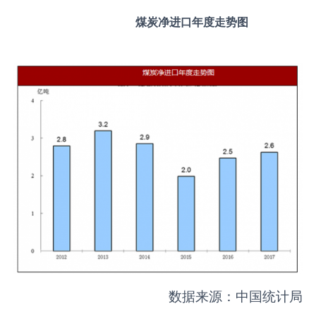
煤炭净进口年度走势图
数据来源：中国统计局