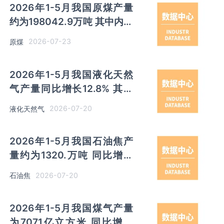
2026年1-5月我国原煤产量
约为198042.9万吨 其中内蒙
古、山西产量分别占比
2026-07-23
原煤
27.3%、27.1%
2026年1-5月我国液化天然
气产量同比增长12.8% 其中
黑龙江产量同比增长601.9%
2026-07-20
液化天然气
2026年1-5月我国石油焦产
量约为1320.万吨 同比增长
0.6% 其中山东产量占比
2026-07-20
石油焦
36.0%
2026年1-5月我国煤气产量
为7071亿立方米 同比增长