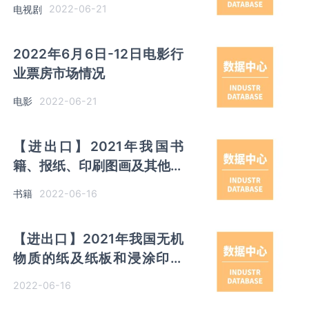
2022-06-21
电视剧
2022年6月6日-12日电影行
业票房市场情况
2022-06-21
电影
【进出口】2021年我国书
籍、报纸、印刷图画及其他印
刷品，手稿、打字稿及设计图
2022-06-16
书籍
纸进出口情况统计
【进出口】2021年我国无机
物质的纸及纸板和浸涂印花
纸、纸板、纤维纸进出口情况
2022-06-16
统计