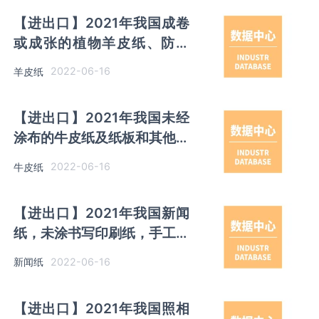
【进出口】2021年我国成卷
或成张的植物羊皮纸、防油
纸、描图纸等纸或纸板及复写
2022-06-16
羊皮纸
纸进出口情况统计
【进出口】2021年我国未经
涂布的牛皮纸及纸板和其他未
经涂布的纸及纸板进出口情况
2022-06-16
牛皮纸
统计
【进出口】2021年我国新闻
纸，未涂书写印刷纸，手工制
纸及纸板和家庭或卫生用纸进
2022-06-16
新闻纸
出口情况统计
【进出口】2021年我国照相