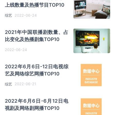
上线数量及热播节目TOP10
2022-06-24
综艺
2021年中国联播剧数量、占
比变化及热播剧集TOP10
2022-06-24
2022年6月6日-12日电视综
艺及网络综艺网播TOP10
2022-06-21
综艺
2022年6月6日-6月12日电
视剧及网络剧网播TOP10