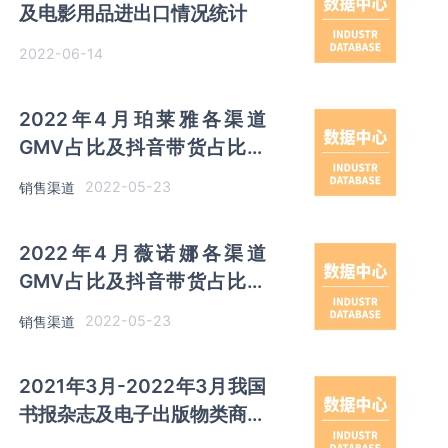
及电影用品进出口情况统计
2022-06-14
2022年4月珀莱雅各渠道
GMV占比及抖音带货占比数
据统计
2022-05-23
销售渠道
2022年4月薇诺娜各渠道
GMV占比及抖音带货占比数
据统计
2022-05-23
销售渠道
2021年3月-2022年3月我国
书报杂志及电子出版物类商品
零售价格指数