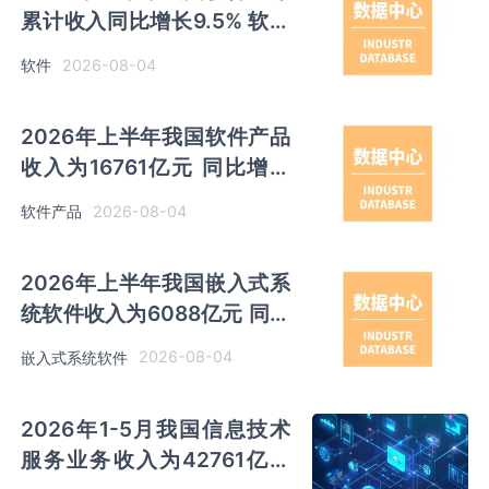
累计收入同比增长9.5% 软件
业务利润总额同比增长11.7%
2026-08-04
软件
2026年上半年我国软件产品
收入为16761亿元 同比增长
6.9%
2026-08-04
软件产品
2026年上半年我国嵌入式系
统软件收入为6088亿元 同比
增长10.6%
2026-08-04
嵌入式系统软件
2026年1-5月我国信息技术
服务业务收入为42761亿元