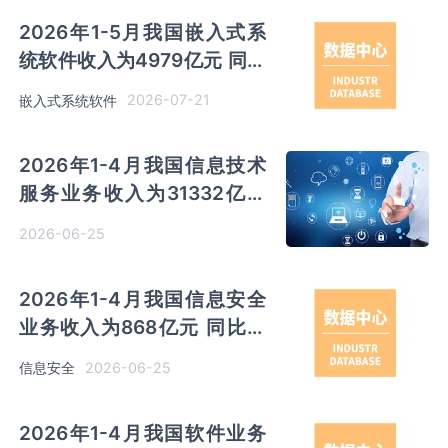
2026年1-5月我国嵌入式系
统软件收入为4979亿元 同比
增长12.5%
2026-07-21
嵌入式系统软件
2026年1-4月我国信息技术
服务业务收入为31332亿元
同比增长12%
2026-06-25
2026年1-4月我国信息安全
业务收入为868亿元 同比增
长7%
2026-06-25
信息安全
2026年1-4月我国软件业务