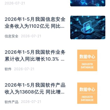
同比增长11.3%
2026-07-21
2026年1-5月我国信息安全
业务收入为1102亿元 同比增
长6.5%
2026-07-21
信息安全
2026年1-5月我国软件业务
累计收入同比增长10.3% 出
口同比增长12.8%
2026-07-21
软件
2026年1-5月我国软件产品
收入为13608亿元 同比增长
6.9%
2026-07-21
软件产品