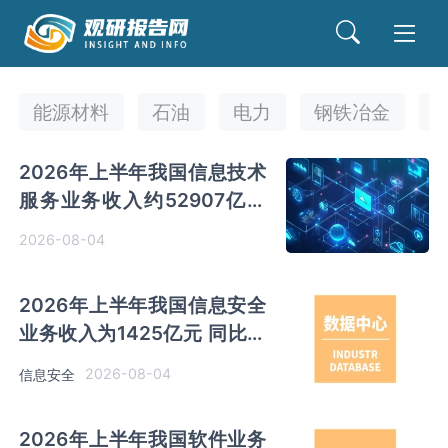
能源材料
石油
电力
钢铁冶金
2026年上半年我国信息技术
服务业务收入约52907亿元
同比增长10.4%
2026-08-04
2026年上半年我国信息安全
业务收入为1425亿元 同比增
长6.3%
2026-08-04
信息安全
2026年上半年我国软件业务