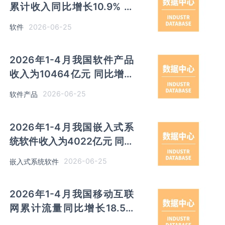
累计收入同比增长10.9% 出
口同比增长13%
2026-06-25
软件
2026年1-4月我国软件产品
收入为10464亿元 同比增长
8%
2026-06-25
软件产品
2026年1-4月我国嵌入式系
统软件收入为4022亿元 同比
增长11.5%
2026-06-25
嵌入式系统软件
2026年1-4月我国移动互联
网累计流量同比增长18.5%
移动短信业务收入同比下降