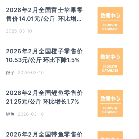
2026年2月全国富士苹果零
售价14.01元/公斤 环比增长
2.19%
2026-03-10
2026年2月全国橙子零售价
10.53元/公斤 环比下降1.5%
2026-03-10
橙子
2026年2月全国鲤鱼零售价
21.25元/公斤 环比增长1.7%
2026-03-10
鲤鱼
2026年2月全国带鱼零售价