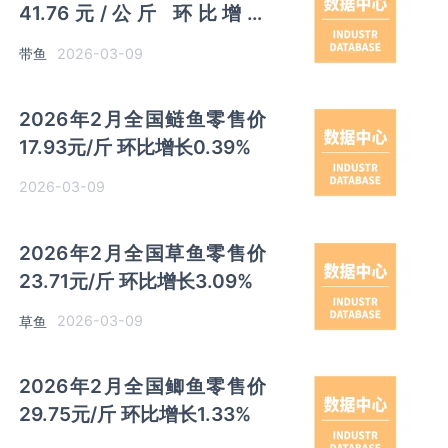
41.76元/公斤 环比增长
0.94%
2026-03-09
带鱼
2026年2月全国鲢鱼零售价
17.93元/斤 环比增长0.39%
2026-03-09
2026年2月全国草鱼零售价
23.71元/斤 环比增长3.09%
2026-03-09
草鱼
2026年2月全国鲫鱼零售价
29.75元/斤 环比增长1.33%