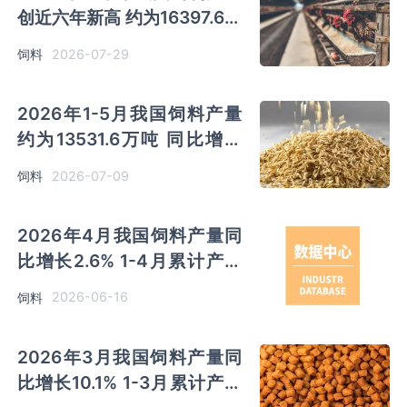
创近六年新高 约为16397.6万
吨 同比增长3.1%
2026-07-29
饲料
2026年1-5月我国饲料产量
约为13531.6万吨 同比增长
3.3%
2026-07-09
饲料
2026年4月我国饲料产量同
比增长2.6% 1-4月累计产量
同比增长3.7%
2026-06-16
饲料
2026年3月我国饲料产量同
比增长10.1% 1-3月累计产量