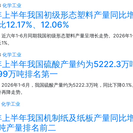
3
化学工业
6年上半年我国初级形态塑料产量同比增
12.17%、12.06%
近六年1-6月同期我国初级形态塑料产量呈增长走势。2026年1-
1%。
3
化学工业
年上半年我国硫酸产量约为5222.3万吨
.99万吨排名第一
2026年1-6月，我国硫酸产量约为5222.3万吨，同比下降0.
升再降走势。
化学工业
6年上半年我国机制纸及纸板产量同比增
吨产量排名前二