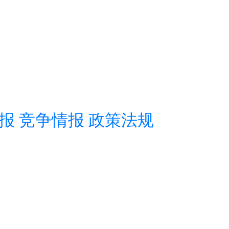
报
竞争情报
政策法规