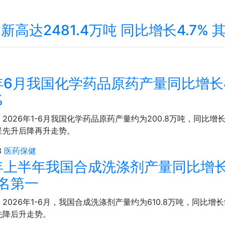
高达2481.4万吨 同比增长4.7% 
6年6月我国化学药品原药产量同比增长4
%
2026年1-6月我国化学药品原药产量约为200.8万吨，同比增
呈先升后降再升走势。
3
医药保健
6年上半年我国合成洗涤剂产量同比增长
名第一
2026年1-6月，我国合成洗涤剂产量约为610.8万吨，同比增长
先降后升走势。