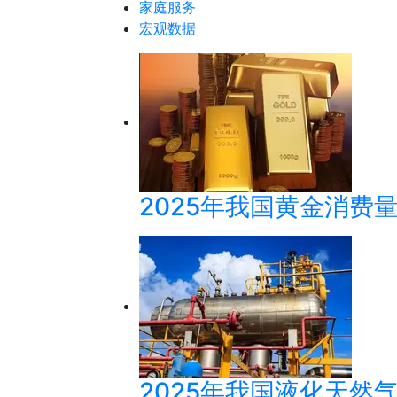
家庭服务
宏观数据
2025年我国黄金消费量
2025年我国液化天然