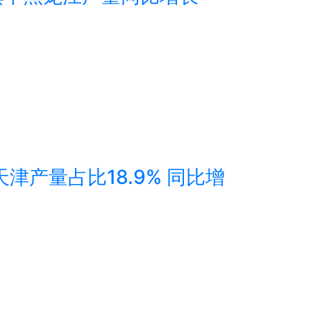
天津产量占比18.9% 同比增