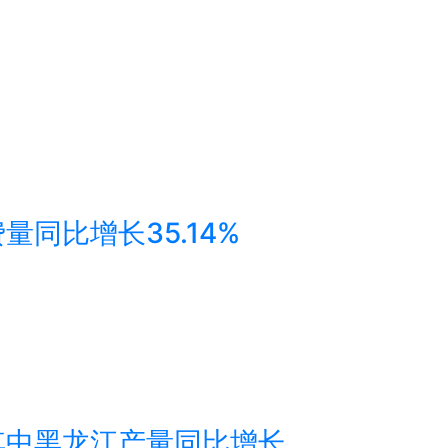
量同比增长35.14%
 其中黑龙江产量同比增长