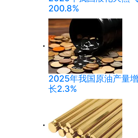
200.8%
2025年我国原油产量增至
长2.3%