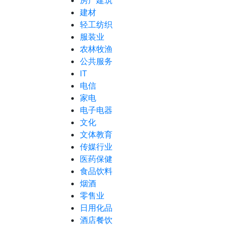
房产建筑
建材
轻工纺织
服装业
农林牧渔
公共服务
IT
电信
家电
电子电器
文化
文体教育
传媒行业
医药保健
食品饮料
烟酒
零售业
日用化品
酒店餐饮