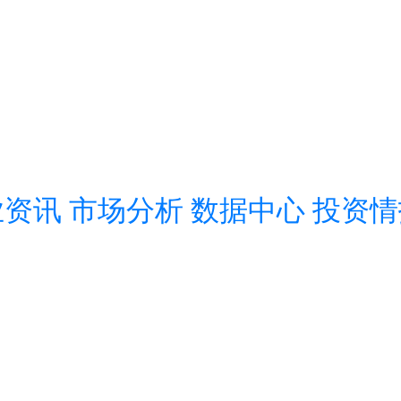
业资讯
市场分析
数据中心
投资情