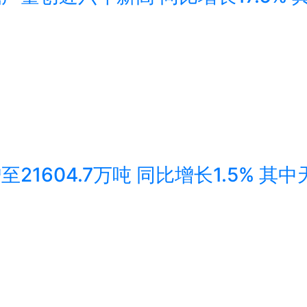
21604.7万吨 同比增长1.5% 其中