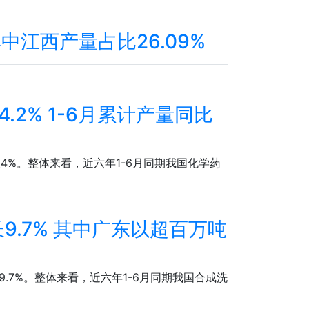
其中江西产量占比26.09%
.2% 1-6月累计产量同比
长4%。整体来看，近六年1-6月同期我国化学药
9.7% 其中广东以超百万吨
9.7%。整体来看，近六年1-6月同期我国合成洗