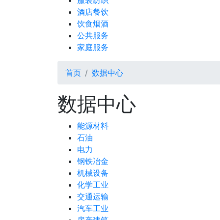
服装纺织
酒店餐饮
饮食烟酒
公共服务
家庭服务
首页
数据中心
数据中心
能源材料
石油
电力
钢铁冶金
机械设备
化学工业
交通运输
汽车工业