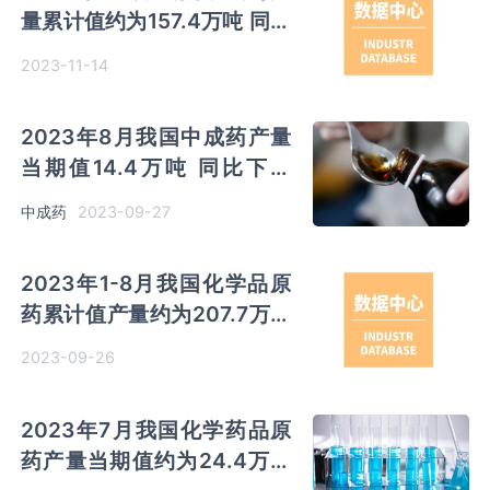
量累计值约为157.4万吨 同比
增长约为22.2%
2023-11-14
2023年8月我国中成药产量
当期值14.4万吨 同比下降
13.77%
2023-09-27
中成药
2023年1-8月我国化学品原
药累计值产量约为207.7万吨
较上一年同比下降约6.02%
2023-09-26
2023年7月我国化学药品原
药产量当期值约为24.4万吨