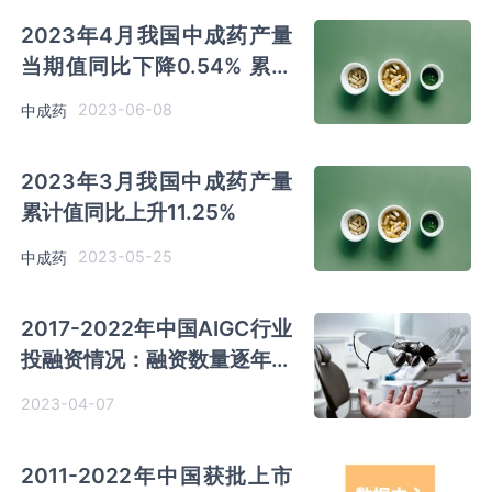
2023年4月我国中成药产量
当期值同比下降0.54% 累计
值同比增长5.75%
2023-06-08
中成药
2023年3月我国中成药产量
累计值同比上升11.25%
2023-05-25
中成药
2017-2022年中国AIGC行业
投融资情况：融资数量逐年递
增
2023-04-07
2011-2022年中国获批上市