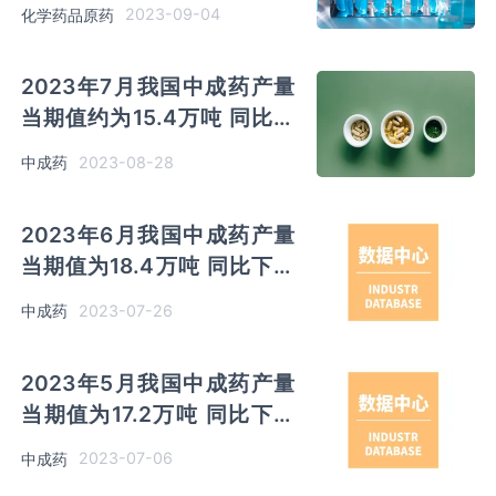
同比下降9.29%
2023-09-04
化学药品原药
2023年7月我国中成药产量
当期值约为15.4万吨 同比下
降16.76%
2023-08-28
中成药
2023年6月我国中成药产量
当期值为18.4万吨 同比下降
13.21%
2023-07-26
中成药
2023年5月我国中成药产量
当期值为17.2万吨 同比下降
15.69%
2023-07-06
中成药