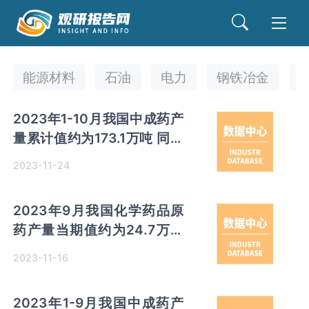
能源材料
石油
电力
钢铁冶金
2023年1-10月我国中成药产
量累计值约为173.1万吨 同比
增长约为18.9%
2023-11-24
2023年9月我国化学药品原
药产量当期值约为24.7万吨
同比下降约为11.5%
2023-11-16
2023年1-9月我国中成药产