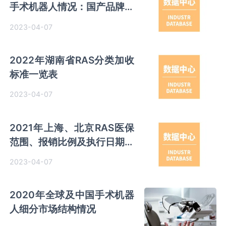
手术机器人情况：国产品牌陆
续获批 商业化开启在即
2023-04-07
2022年湖南省RAS分类加收
标准一览表
2023-04-07
2021年上海、北京RAS医保
范围、报销比例及执行日期情
况
2023-04-07
2020年全球及中国手术机器
人细分市场结构情况