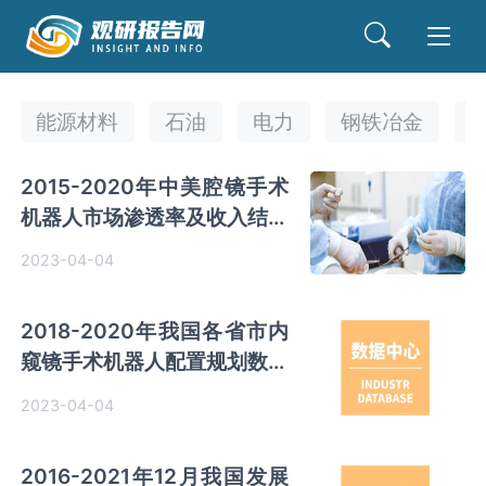
能源材料
石油
电力
钢铁冶金
2015-2020年中美腔镜手术
机器人市场渗透率及收入结构
变化对比
2023-04-04
2018-2020年我国各省市内
窥镜手术机器人配置规划数量
及配额占比情况
2023-04-04
2016-2021年12月我国发展