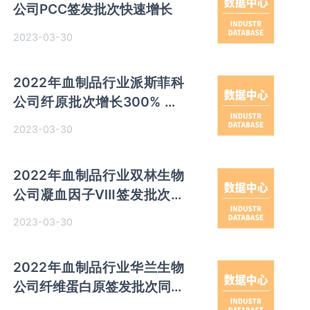
公司PCC签发批次快速增长
2023-03-30
2022年血制品行业派斯菲科
公司纤原批次增长300% Q4
各品种签发占比较高
2023-03-30
2022年血制品行业双林生物
公司凝血因子Ⅷ签发批次大
幅增长 静丙批次有所下滑
2023-03-30
2022年血制品行业华兰生物
公司纤维蛋白原签发批次同比
增长37%