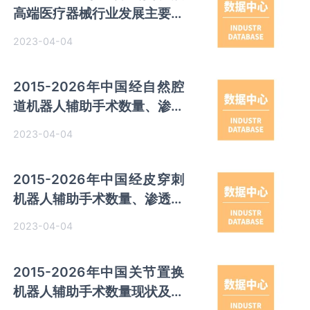
高端医疗器械行业发展主要政
策情
2023-04-04
2015-2026年中国经自然腔
道机器人辅助手术数量、渗透
率现状及预测
2023-04-04
2015-2026年中国经皮穿刺
机器人辅助手术数量、渗透率
现状及预测
2023-04-04
2015-2026年中国关节置换
机器人辅助手术数量现状及预