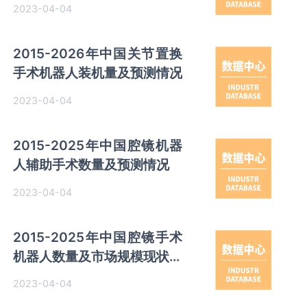
测情况
2023-04-04
2015-2026年中国关节置换
手术机器人装机量及预测情况
2023-04-04
2015-2025年中国腔镜机器
人辅助手术数量及预测情况
2023-04-04
2015-2025年中国腔镜手术
机器人数量及市场规模现状与
预测情况
2023-04-04